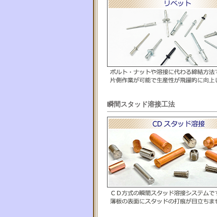
瞬間スタッド溶接工法