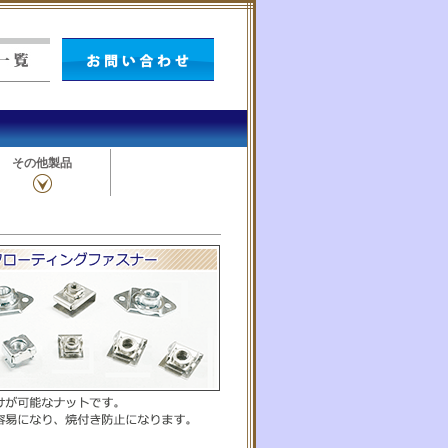
その他製品